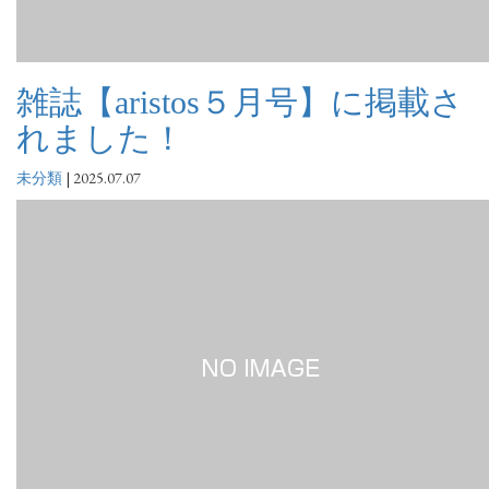
雑誌【aristos５月号】に掲載さ
れました！
未分類
|
2025.07.07