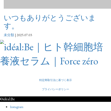
いつもありがとうございま
す。
未分類
|
2025.07.03
特定商取引法に基づく表示
プライバシーポリシー
©idéal:Be
Instagram