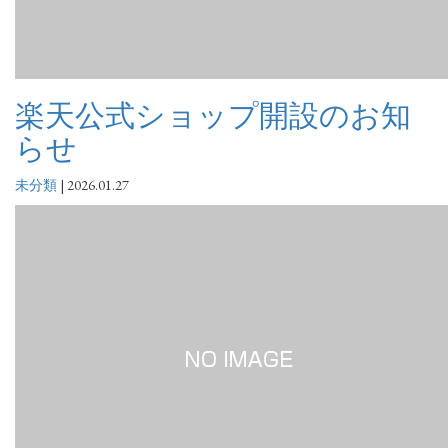
楽天公式ショップ開設のお知
らせ
未分類
|
2026.01.27