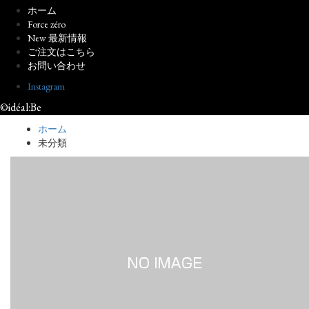
ホーム
Force zéro
New 最新情報
ご注文はこちら
お問い合わせ
Instagram
©idéal:Be
ホーム
未分類